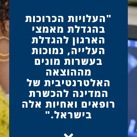
"העלויות הכרוכות
בהגדלת מאמצי
הארגון להגדלת
העלייה, נמוכות
בעשרות מונים
מההוצאה
האלטרנטיבית של
המדינה להכשרת
רופאים ואחיות אלה
בישראל."