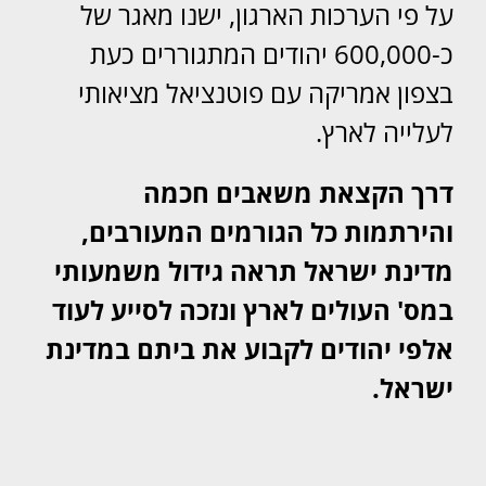
על פי הערכות הארגון, ישנו מאגר של
כ-600,000 יהודים המתגוררים כעת
בצפון אמריקה עם פוטנציאל מציאותי
לעלייה לארץ.
דרך הקצאת משאבים חכמה
והירתמות כל הגורמים המעורבים,
מדינת ישראל תראה גידול משמעותי
במס' העולים לארץ ונזכה לסייע לעוד
אלפי יהודים לקבוע את ביתם במדינת
ישראל.