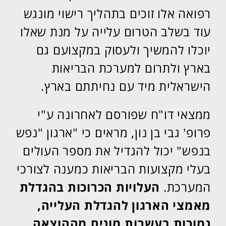
רפואה אלו זוכים בתהליך רישוי מונגש
עוד בשלב הטרום עלייה על מנת שאלו
יוכלו להמשיך ולעסוק במקצועם גם
בארץ ולתרום למערכת הבריאות
הישראלית מיד עם נחיתתם בארץ.
ממצאי דו"ח שפורסם לאחרונה ע"י
פרופ' גבי בן נון, מראים כי "ארגון "נפש
בנפש" יכול להגדיל את מספר העולים
בעלי מקצועות הבריאות כמענה לצורכי
המערכת.
העלויות הכרוכות בהגדלת
מאמצי הארגון להגדלת העלייה,
נמוכות בעשרות מונים מההוצאה