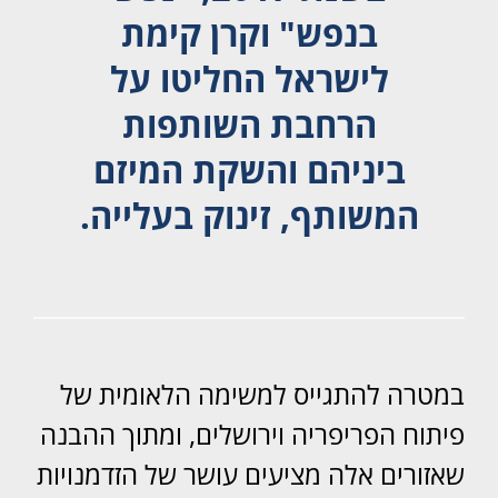
בנפש" וקרן קימת
לישראל החליטו על
הרחבת השותפות
ביניהם והשקת המיזם
המשותף, זינוק בעלייה.
במטרה להתגייס למשימה הלאומית של
פיתוח הפריפריה וירושלים, ומתוך ההבנה
שאזורים אלה מציעים עושר של הזדמנויות