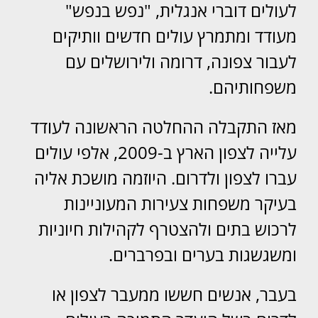
לעולים דוברי אנגלית, "נפש בנפש"
מעודד ומתמרץ עולים חדשים וותיקים
לעבור צפונה, דרומה ולירושלים עם
משפחותיהם.
מאז התקבלה ההחלטה הראשונה לעודד
עלייה לצפון הארץ ב-2009, אלפי עולים
עברו לצפון ולדרום. היוזמה מושכת אליה
בעיקר משפחות צעירות המעוניינות
לרכוש בתים ולהצטרף לקהילות חיוניות
ומשגשגות בערים ובפרברים.
בעבר, אנשים חששו ממעבר לצפון או