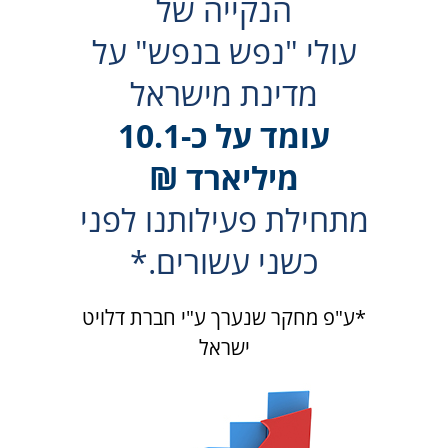
הנקייה של
עולי "נפש בנפש" על
מדינת מישראל
עומד על כ-10.1
מיליארד ₪
מתחילת פעילותנו לפני
כשני עשורים.*
*ע"פ מחקר שנערך ע"י חברת דלויט
ישראל