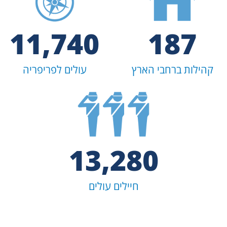
11,740
187
קהילות ברחבי הארץ
עולים לפריפריה
13,280
חיילים עולים