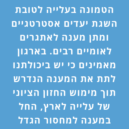
הטמונה בעלייה לטובת
השגת יעדים אסטרטגיים
ומתן מענה לאתגרים
לאומיים רבים. בארגון
מאמינים כי יש ביכולתנו
לתת את המענה הנדרש
תוך מימוש החזון הציוני
של עלייה לארץ, החל
במענה למחסור הגדל