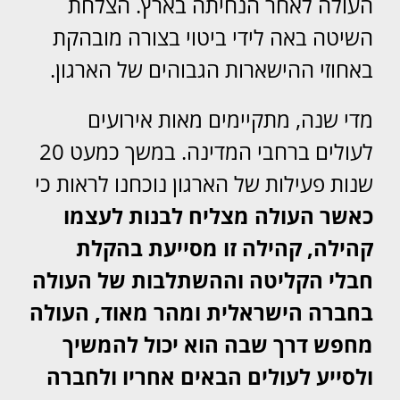
העולה לאחר הנחיתה בארץ. הצלחת
השיטה באה לידי ביטוי בצורה מובהקת
באחוזי ההישארות הגבוהים של הארגון.
מדי שנה, מתקיימים מאות אירועים
לעולים ברחבי המדינה. במשך כמעט 20
שנות פעילות של הארגון נוכחנו לראות כי
כאשר העולה מצליח לבנות לעצמו
קהילה, קהילה זו מסייעת בהקלת
חבלי הקליטה וההשתלבות של העולה
בחברה הישראלית ומהר מאוד, העולה
מחפש דרך שבה הוא יכול להמשיך
ולסייע לעולים הבאים אחריו ולחברה