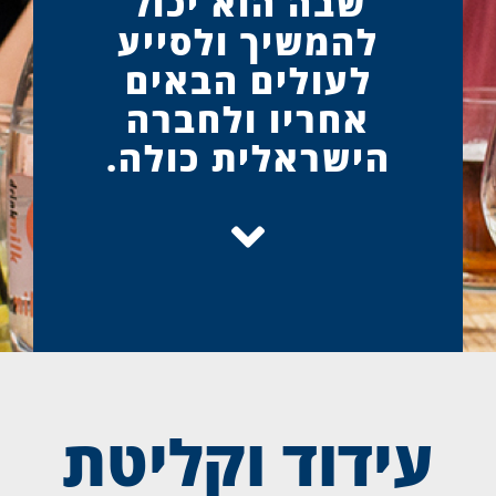
שבה הוא יכול
להמשיך ולסייע
לעולים הבאים
אחריו ולחברה
הישראלית כולה.
עידוד וקליטת