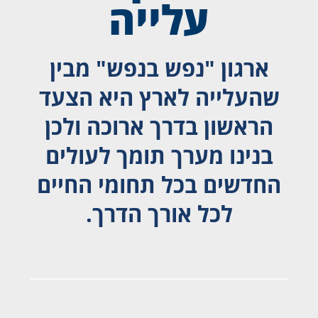
עלייה
ארגון "נפש בנפש" מבין
שהעלייה לארץ היא הצעד
הראשון בדרך ארוכה ולכן
בנינו מערך תומך לעולים
החדשים בכל תחומי החיים
לכל אורך הדרך.