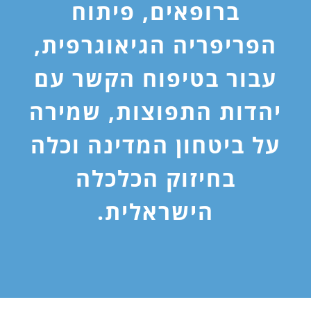
ברופאים, פיתוח
הפריפריה הגיאוגרפית,
עבור בטיפוח הקשר עם
יהדות התפוצות, שמירה
על ביטחון המדינה וכלה
בחיזוק הכלכלה
הישראלית.