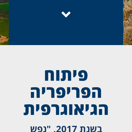
פיתוח
הפריפריה
הגיאוגרפית
בשנת 2017, "נפש