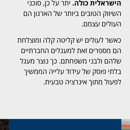
הישראלית כולה.
יתר על כן, סוכני
השיווק הטובים ביותר של הארגון הם
העולים עצמם.
כאשר לעולים יש קליטה קלה ומוצלחת
הם מספרים זאת למעגלים החברתיים
שלהם ולבני משפחתם. כך נוצר מעגל
בלתי פוסק של עידוד עלייה הממשיך
לפעול מתוך אינרציה טבעית.