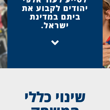
יהודים לקבוע את
ביתם במדינת
ישראל.
שינוי כללי