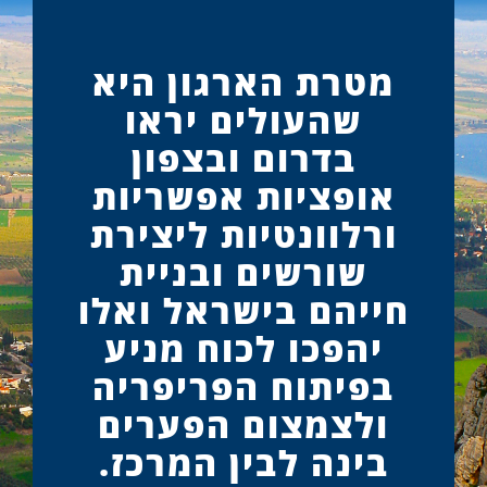
מטרת הארגון היא
שהעולים יראו
בדרום ובצפון
אופציות אפשריות
ורלוונטיות ליצירת
שורשים ובניית
חייהם בישראל ואלו
יהפכו לכוח מניע
בפיתוח הפריפריה
ולצמצום הפערים
בינה לבין המרכז.