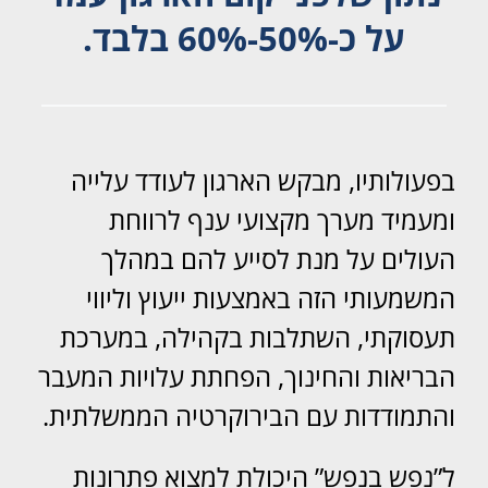
על כ-50%-60% בלבד.
בפעולותיו, מבקש הארגון לעודד עלייה
ומעמיד מערך מקצועי ענף לרווחת
העולים על מנת לסייע להם במהלך
המשמעותי הזה באמצעות ייעוץ וליווי
תעסוקתי, השתלבות בקהילה, במערכת
הבריאות והחינוך, הפחתת עלויות המעבר
והתמודדות עם הבירוקרטיה הממשלתית.
ל”נפש בנפש” היכולת למצוא פתרונות