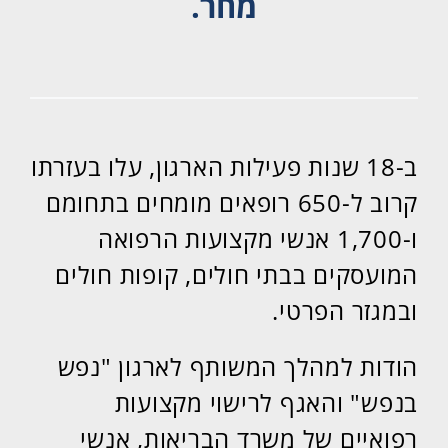
מחר.
ב-18 שנות פעילות הארגון, עלו בעזרתו
קרוב ל-650 רופאים מומחים בתחומם
ו-1,700 אנשי מקצועות הרפואה
המועסקים בבתי חולים, קופות חולים
ובמגזר הפרטי.
הודות למהלך המשותף לארגון "נפש
בנפש" והאגף לרישוי מקצועות
רפואיים של משרד הבריאות, אנשי