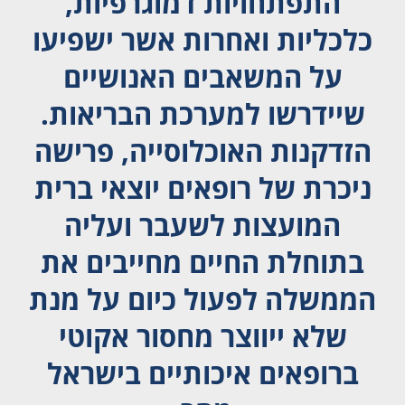
התפתחויות דמוגרפיות,
כלכליות ואחרות אשר ישפיעו
על המשאבים האנושיים
שיידרשו למערכת הבריאות.
הזדקנות האוכלוסייה, פרישה
ניכרת של רופאים יוצאי ברית
המועצות לשעבר ועליה
בתוחלת החיים מחייבים את
הממשלה לפעול כיום על מנת
שלא ייווצר מחסור אקוטי
ברופאים איכותיים בישראל