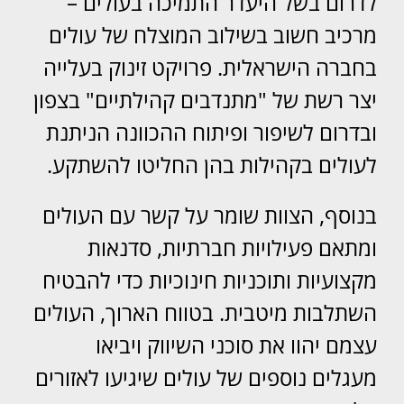
לדרום בשל היעדר התמיכה בעולים –
מרכיב חשוב בשילוב המוצלח של עולים
בחברה הישראלית. פרויקט זינוק בעלייה
יצר רשת של "מתנדבים קהילתיים" בצפון
ובדרום לשיפור ופיתוח ההכוונה הניתנת
לעולים בקהילות בהן החליטו להשתקע.
בנוסף, הצוות שומר על קשר עם העולים
ומתאם פעילויות חברתיות, סדנאות
מקצועיות ותוכניות חינוכיות כדי להבטיח
השתלבות מיטבית. בטווח הארוך, העולים
עצמם יהוו את סוכני השיווק ויביאו
מעגלים נוספים של עולים שיגיעו לאזורים