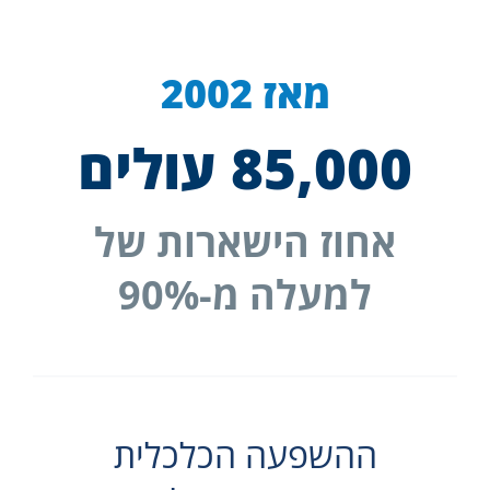
מאז 2002
85,000
עולים
אחוז הישארות של
למעלה מ-90%
ההשפעה הכלכלית