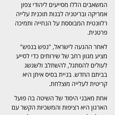
המשאבים הללו מסייעים ליהודי צפון
אמריקה ובריטניה לבנות תוכנית עלייה
רלוונטית המבוססת על הנחייה ותמיכה
פרטנית.
לאחר ההגעה לישראל, "נפש בנפש"
מציע מגוון רחב של שירותים כדי לסייע
לעולים להסתגל, להשתלב ולשגשג
בביתם החדש. בניית בסיס איתן היא
קריטית לעלייה מוצלחת.
אחת מאבני היסוד של השיטה בה פועל
הארגון היא רציפות והמשכיות הקשר עם