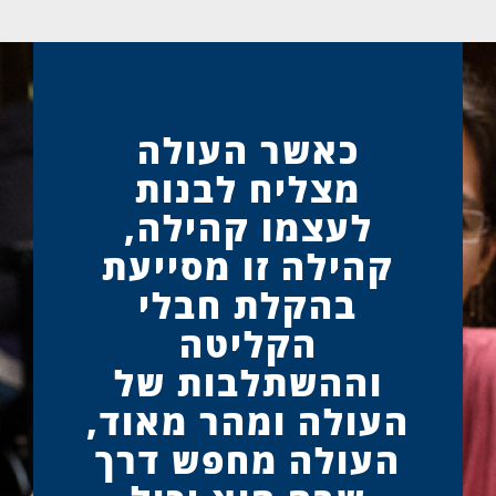
כאשר העולה
מצליח לבנות
לעצמו קהילה,
קהילה זו מסייעת
בהקלת חבלי
הקליטה
וההשתלבות של
העולה ומהר מאוד,
העולה מחפש דרך