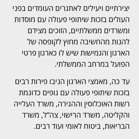
יצירתיים ויעילים לאתגרים העומדים בפני
העולים בזכות שיתופי פעולה עם מוסדות
ומשרדים ממשלתיים, הזוכים מצידם
להנות מהחשיבה מחוץ לקופסה של
הארגון והגמישות שיש לו כארגון פרטי
הפועל במרחב הממשלתי.
עד כה, מאמצי הארגון הניבו פירות רבים
בזכות שיתופי פעולה עם גופים כדוגמת
רשות האוכלוסין וההגירה, משרד העלייה
והקליטה, משרד הרישוי, צה”ל, משרד
הבריאות, ביטוח לאומי ועוד רבים.