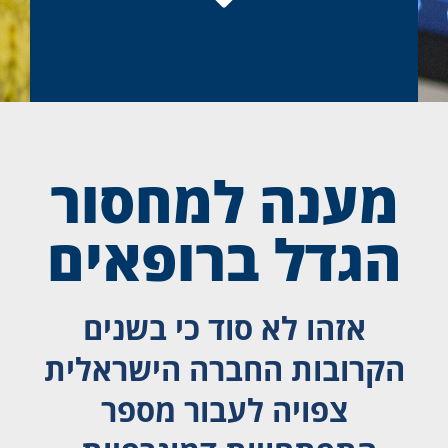
מענה למחסור
הגדל ברופאים
אזהו לא סוד כי בשנים
הקרובות החברה הישראלית
צפויה לעבור מספר