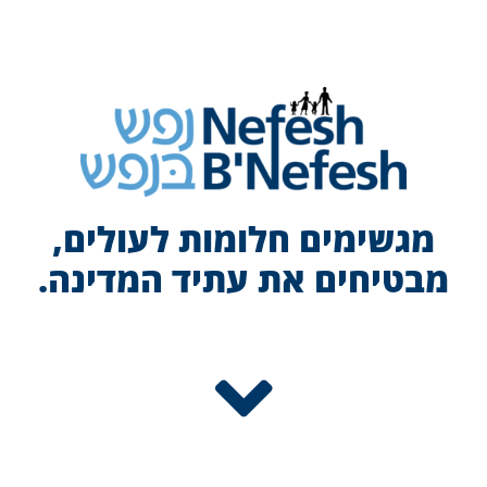
לג
תוכן
מגשימים חלומות לעולים,
מבטיחים את עתיד המדינה.