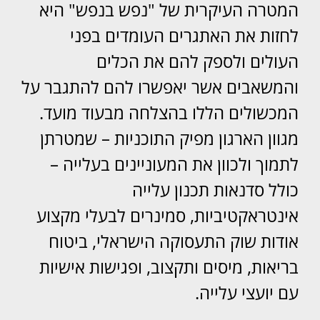
המטרה העיקרית של "נפש בנפש" היא
לחזות את האתגרים העומדים בפני
העולים ולספק להם את הכלים
והמשאבים אשר יאפשרו להם להתגבר על
המכשולים הללו בהצלחה מבעוד מועד.
מגוון הארגון מפיק התוכניות – שמטרתן
לתמוך ולכוון את המעוניינים בעלייה –
כולל סדנאות תכנון עלייה
אינטראקטיביות, סמינרים לבעלי מקצוע
אודות שוק התעסוקה הישראלי, ביטוח
בריאות, מיסים ותקצוב, ופגישות אישיות
עם יועצי עלייה.