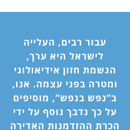
עבור רבים, העלייה
לישראל היא ערך,
הגשמת חזון אידיאולוגי
ומטרה בפני עצמה. אנו,
ב”נפש בנפש”, מוסיפים
על כך נדבך נוסף על ידי
הכרת ההזדמנות האדירה