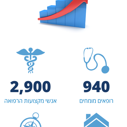
2,900
940
רופאים מומחים
אנשי מקצועות הרפואה